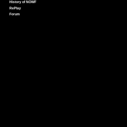
History of NOWF
RePlay
Forum