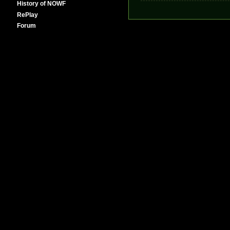
History of NOWF
RePlay
Forum