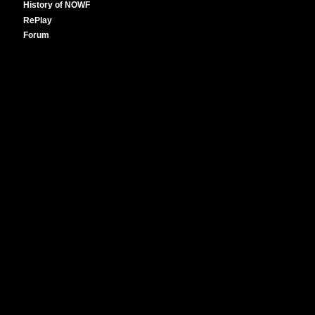
History of NOWF
RePlay
Forum