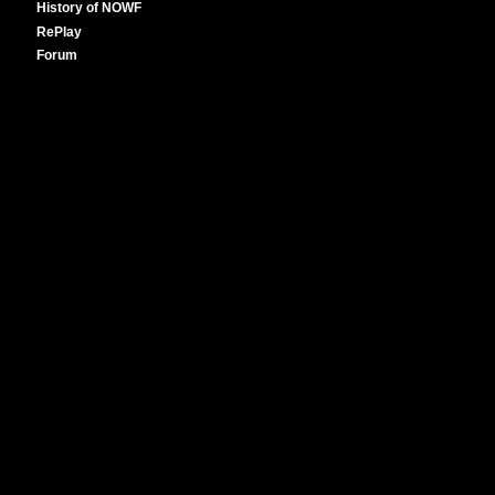
History of NOWF
RePlay
Forum